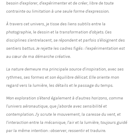
besoin d'explorer, d'expérimenter et de créer, libre de toute
contrainte ou limitation à une seule forme d'expression.
À travers cet univers, je tisse des liens subtils entre la
photographie, le dessin et la transformation d'objets. Ces
disciplines s'entrelacent, se répondent et parfois s'éloignent des
sentiers battus. Je rejette les cadres figés : l'expérimentation est
au cœur de ma démarche créative.
La nature demeure ma principale source d'inspiration, avec ses
rythmes, ses formes et son équilibre délicat. Elle oriente mon
regard vers la lumière, les détails et le passage du temps.
Mon exploration s'étend également à d'autres horizons, comme
l'univers aéronautique, que j'aborde avec sensibilité et
contemplation. J'y scrute le mouvement, la caresse du vent, et
l'interaction entre la mécanique, l'air et la lumière, toujours guidé
par la même intention : observer, ressentir et traduire.