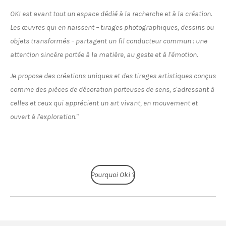
OKI est avant tout un espace dédié à la recherche et à la création.
Les œuvres qui en naissent – tirages photographiques, dessins ou
objets transformés – partagent un fil conducteur commun : une
attention sincère portée à la matière, au geste et à l'émotion.
Je propose des créations uniques et des tirages artistiques conçus
comme des pièces de décoration porteuses de sens, s'adressant à
celles et ceux qui apprécient un art vivant, en mouvement et
ouvert à l'exploration."
Pourquoi Oki ?