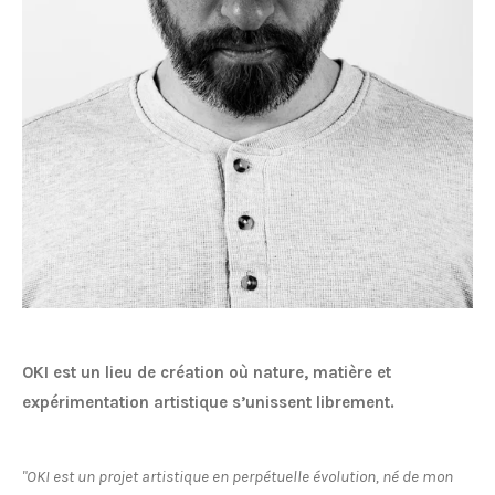
OKI est un lieu de création où nature, matière et
expérimentation artistique s’unissent librement.
"OKI est un projet artistique en perpétuelle évolution, né de mon