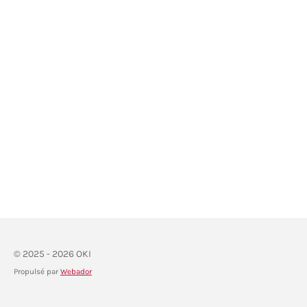
© 2025 - 2026 OKI
Propulsé par
Webador