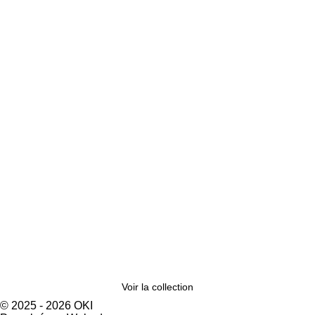
Voir la collection
© 2025 - 2026 OKI