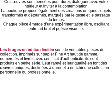
Ces œuvres sont pensées pour durer, dialoguer avec votre
intérieur et inviter à la contemplation.
La boutique propose également des créations uniques : objets
transformés et détournés, marqués par le geste et le passage
du temps.
Chaque pièce émerge d’une expérimentation libre, oscillant
entre art brut et poésie visuelle.
Les tirages en édition limitée
sont de véritables pièces de
collection. Imprimés sur papier Fine Art haut de gamme,
numérotés et livrés avec certificat d'authenticité, ils sont
produits en petite série. Leur rareté et leur qualité en font des
œuvres uniques, destinées à durer et à enrichir une collection
personnelle ou professionnelle.