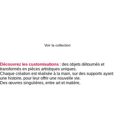
Voir la collection
Découvrez les customisations
: des objets détournés et
transformés en pièces artistiques uniques.
Chaque création est réalisée à la main, sur des supports ayant
une histoire, pour leur offrir une nouvelle vie.
Des œuvres singulières, entre art et matière,