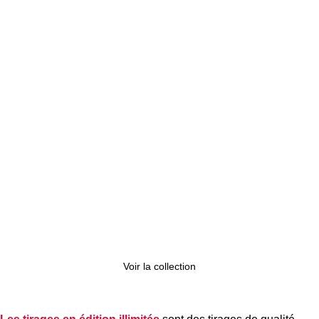
Voir la collection