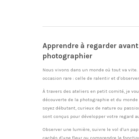
Apprendre à regarder avant
photographier
Nous vivons dans un monde où tout va vite. 
occasion rare : celle de ralentir et d'observer
À travers des ateliers en petit comité, je 
découverte de la photographie et du monde 
soyez débutant, curieux de nature ou pass
sont conçus pour développer votre regard a
Observer une lumière, suivre le vol d'un papi
cachés d'une fleur ou comprendre le fonctio