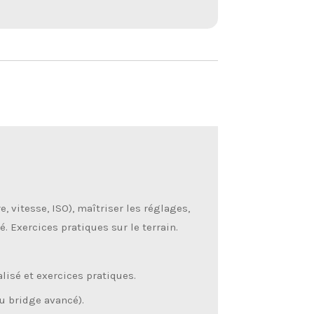
 vitesse, ISO), maîtriser les réglages,
. Exercices pratiques sur le terrain.
sé et exercices pratiques.
u bridge avancé).