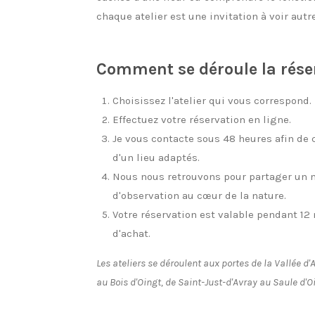
chaque atelier est une invitation à voir aut
Comment se déroule la rése
Choisissez l'atelier qui vous correspond.
Effectuez votre réservation en ligne.
Je vous contacte sous 48 heures afin de 
d'un lieu adaptés.
Nous nous retrouvons pour partager un 
d'observation au cœur de la nature.
Votre réservation est valable pendant 12
d'achat.
Les ateliers se déroulent aux portes de la Vallée 
au Bois d'Oingt, de Saint-Just-d'Avray au Saule d'O