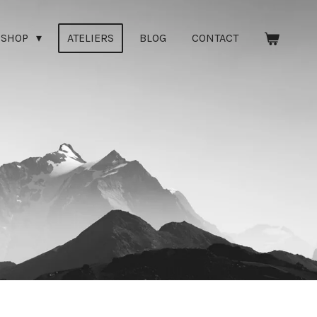
SHOP
ATELIERS
BLOG
CONTACT