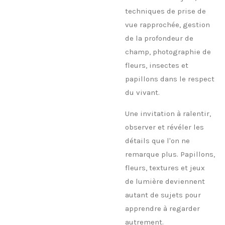
techniques de prise de
vue rapprochée, gestion
de la profondeur de
champ, photographie de
fleurs, insectes et
papillons dans le respect
du vivant.
Une invitation à ralentir,
observer et révéler les
détails que l'on ne
remarque plus. Papillons,
fleurs, textures et jeux
de lumière deviennent
autant de sujets pour
apprendre à regarder
autrement.