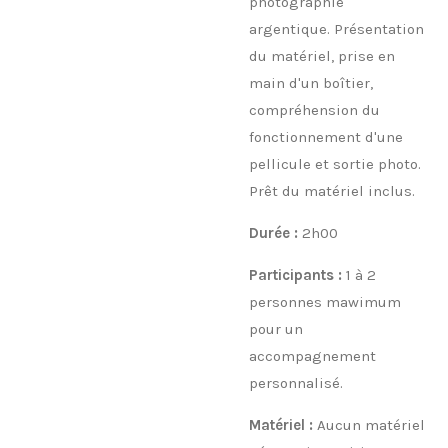
photographie
argentique. Présentation
du matériel, prise en
main d'un boîtier,
compréhension du
fonctionnement d'une
pellicule et sortie photo.
Prêt du matériel inclus.
Durée :
2h00
Participants :
1 à 2
personnes mawimum
pour un
accompagnement
personnalisé.
Matériel :
Aucun matériel