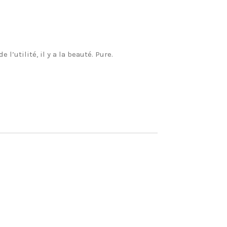
’utilité, il y a la beauté. Pure.