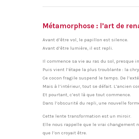
Métamorphose : l’art de ren
Avant d’être vol, le papillon est silence.
Avant d’être lumière, il est repli.
Il commence sa vie au ras du sol, presque i
Puis vient l’étape la plus troublante : la chry
Ce cocon fragile suspend le temps. De l’exté
Mais à l’intérieur, tout se défait. L’ancien c
Et pourtant, c’est là que tout commence.
Dans l’obscurité du repli, une nouvelle form
Cette lente transformation est un miroir.
Elle nous rappelle que le vrai changement n
que l’on croyait être.