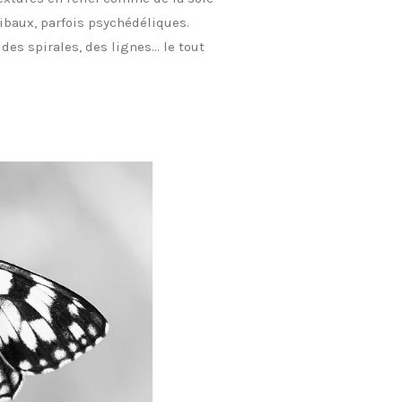
ibaux, parfois psychédéliques.
des spirales, des lignes… le tout