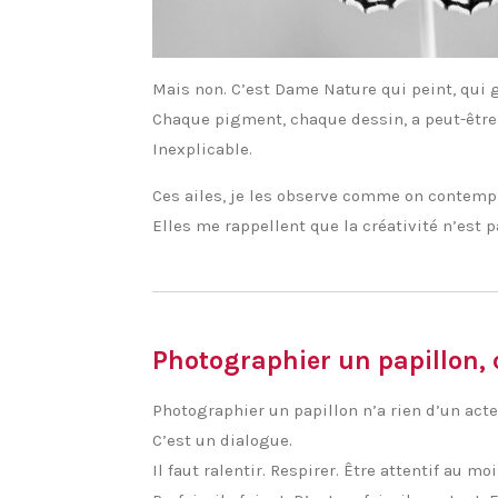
Mais non. C’est Dame Nature qui peint, qui g
Chaque pigment, chaque dessin, a peut-être u
Inexplicable.
Ces ailes, je les observe comme on contemp
Elles me rappellent que la créativité n’est p
Photographier un papillon, c
Photographier un papillon n’a rien d’un act
C’est un dialogue.
Il faut ralentir. Respirer. Être attentif au mo