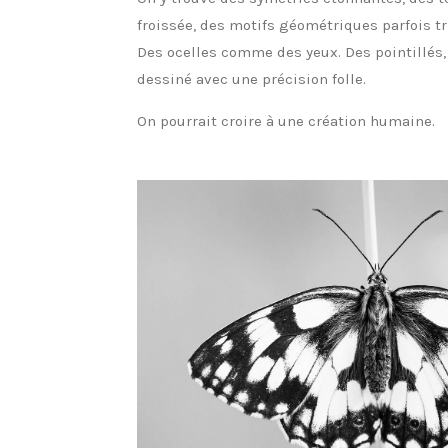
froissée, des motifs géométriques parfois tr
Des ocelles comme des yeux. Des pointillés, 
dessiné avec une précision folle.
On pourrait croire à une création humaine.