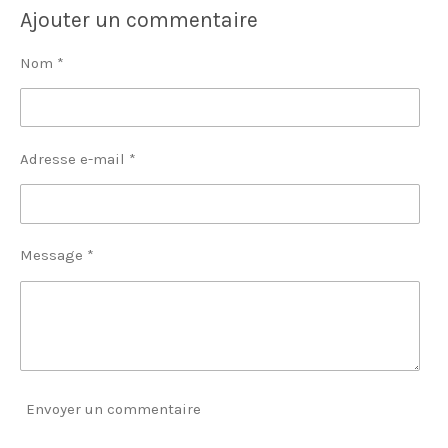
Ajouter un commentaire
Nom *
Adresse e-mail *
Message *
Envoyer un commentaire