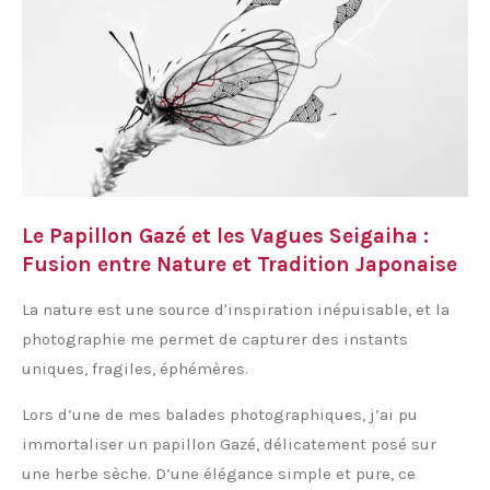
Le Papillon Gazé et les Vagues Seigaiha :
Fusion entre Nature et Tradition Japonaise
La nature est une source d'inspiration inépuisable, et la
photographie me permet de capturer des instants
uniques, fragiles, éphémères.
Lors d’une de mes balades photographiques, j’ai pu
immortaliser un papillon Gazé, délicatement posé sur
une herbe sèche. D’une élégance simple et pure, ce