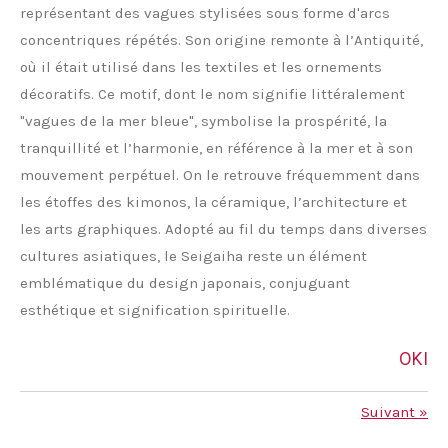
représentant des vagues stylisées sous forme d'arcs
concentriques répétés. Son origine remonte à l’Antiquité,
où il était utilisé dans les textiles et les ornements
décoratifs. Ce motif, dont le nom signifie littéralement
"vagues de la mer bleue", symbolise la prospérité, la
tranquillité et l’harmonie, en référence à la mer et à son
mouvement perpétuel. On le retrouve fréquemment dans
les étoffes des kimonos, la céramique, l’architecture et
les arts graphiques. Adopté au fil du temps dans diverses
cultures asiatiques, le Seigaiha reste un élément
emblématique du design japonais, conjuguant
esthétique et signification spirituelle.
OKI
Suivant
»