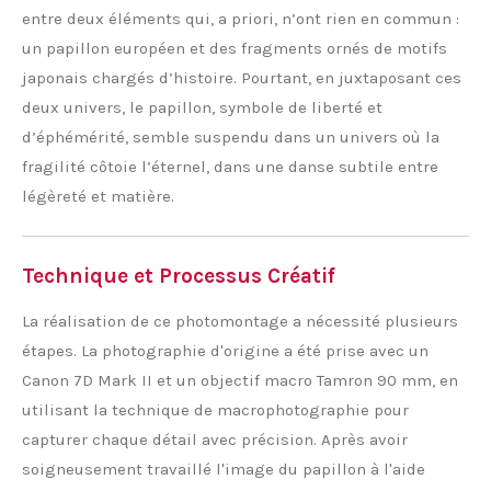
entre deux éléments qui, a priori, n’ont rien en commun :
un papillon européen et des fragments ornés de motifs
japonais chargés d’histoire. Pourtant, en juxtaposant ces
deux univers, le papillon, symbole de liberté et
d’éphémérité, semble suspendu dans un univers où la
fragilité côtoie l’éternel, dans une danse subtile entre
légèreté et matière.
Technique et Processus Créatif
La réalisation de ce photomontage a nécessité plusieurs
étapes. La photographie d'origine a été prise avec un
Canon 7D Mark II et un objectif macro Tamron 90 mm, en
utilisant la technique de macrophotographie pour
capturer chaque détail avec précision. Après avoir
soigneusement travaillé l'image du papillon à l'aide