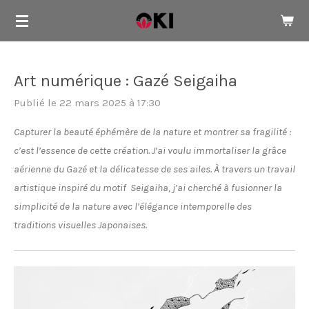
Passer
au
contenu
principal
Art numérique : Gazé Seigaiha
Publié le 22 mars 2025 à 17:30
Capturer la beauté éphémère de la nature et montrer sa fragilité :
c’est l’essence de cette création. J’ai voulu immortaliser la grâce
aérienne du Gazé et la délicatesse de ses ailes. À travers un travail
artistique inspiré du motif Seigaiha, j’ai cherché à fusionner la
simplicité de la nature avec l’élégance intemporelle des
traditions visuelles Japonaises.