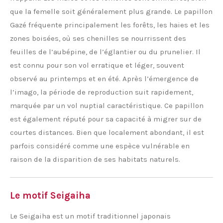
que la femelle soit généralement plus grande. Le papillon
Gazé fréquente principalement les forêts, les haies et les
zones boisées, où ses chenilles se nourrissent des
feuilles de l’aubépine, de l’églantier ou du prunelier. Il
est connu pour son vol erratique et léger, souvent
observé au printemps et en été. Après l’émergence de
l’imago, la période de reproduction suit rapidement,
marquée par un vol nuptial caractéristique. Ce papillon
est également réputé pour sa capacité à migrer sur de
courtes distances. Bien que localement abondant, il est
parfois considéré comme une espèce vulnérable en
raison de la disparition de ses habitats naturels.
Le motif Seigaiha
Le Seigaiha est un motif traditionnel japonais