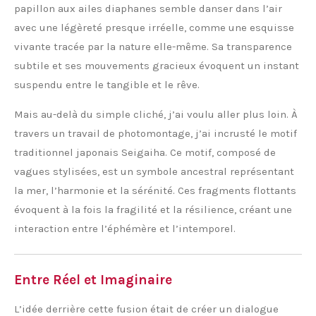
papillon aux ailes diaphanes semble danser dans l’air
avec une légèreté presque irréelle, comme une esquisse
vivante tracée par la nature elle-même. Sa transparence
subtile et ses mouvements gracieux évoquent un instant
suspendu entre le tangible et le rêve.
Mais au-delà du simple cliché, j’ai voulu aller plus loin. À
travers un travail de photomontage, j’ai incrusté le motif
traditionnel japonais Seigaiha. Ce motif, composé de
vagues stylisées, est un symbole ancestral représentant
la mer, l’harmonie et la sérénité. Ces fragments flottants
évoquent à la fois la fragilité et la résilience, créant une
interaction entre l’éphémère et l’intemporel.
Entre Réel et Imaginaire
L’idée derrière cette fusion était de créer un dialogue