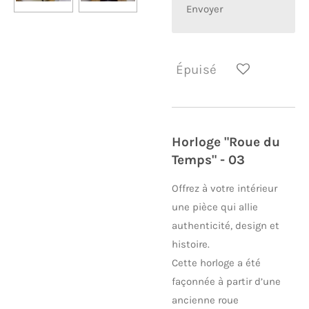
Envoyer
Épuisé
Horloge "Roue du
Temps" - 03
Offrez à votre intérieur
une pièce qui allie
authenticité, design et
histoire.
Cette horloge a été
façonnée à partir d’une
ancienne roue