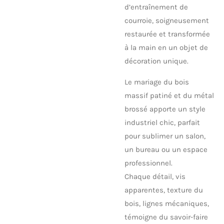
d’entraînement de
courroie, soigneusement
restaurée et transformée
à la main en un objet de
décoration unique.
Le mariage du bois
massif patiné et du métal
brossé apporte un style
industriel chic, parfait
pour sublimer un salon,
un bureau ou un espace
professionnel.
Chaque détail, vis
apparentes, texture du
bois, lignes mécaniques,
témoigne du savoir-faire